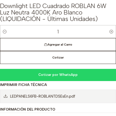
Downlight LED Cuadrado ROBLAN 6W
Luz Neutra 4000K Aro Blanco
(LIQUIDACIÓN - Últimas Unidades)
Cantidad
Agregar al Carro
Cotizar
Cotizar por WhatsApp
IMPRIMIIR FICHA TÉCNICA
LEDPANELS6FB-ROBLANTDSEsEn.pdf
INFORMACIÓN DEL PRODUCTO