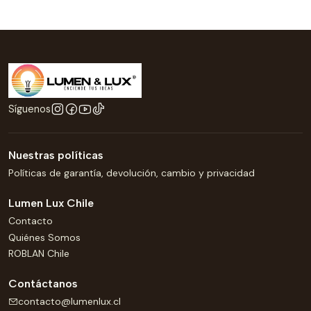
Síguenos
Nuestras políticas
Políticas de garantía, devolución, cambio y privacidad
Lumen Lux Chile
Contacto
Quiénes Somos
ROBLAN Chile
Contáctanos
contacto@lumenlux.cl