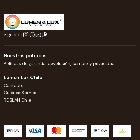
Síguenos
Nuestras políticas
Políticas de garantía, devolución, cambio y privacidad
Lumen Lux Chile
Contacto
Quiénes Somos
ROBLAN Chile