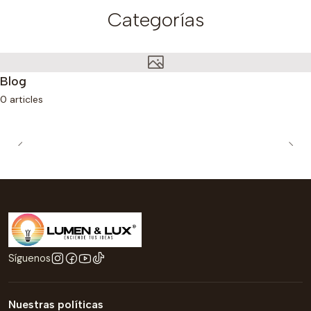
Categorías
Blog
0 articles
Síguenos
Nuestras políticas