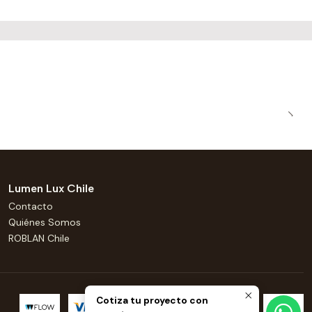
Lumen Lux Chile
Contacto
Quiénes Somos
ROBLAN Chile
Cotiza tu proyecto con