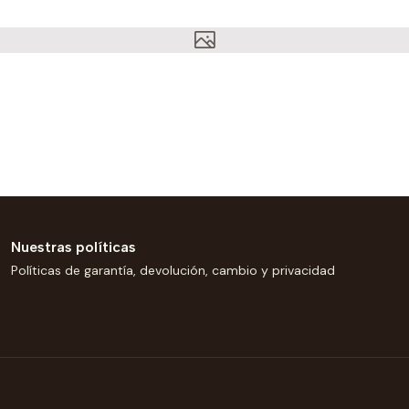
Nuestras políticas
Políticas de garantía, devolución, cambio y privacidad