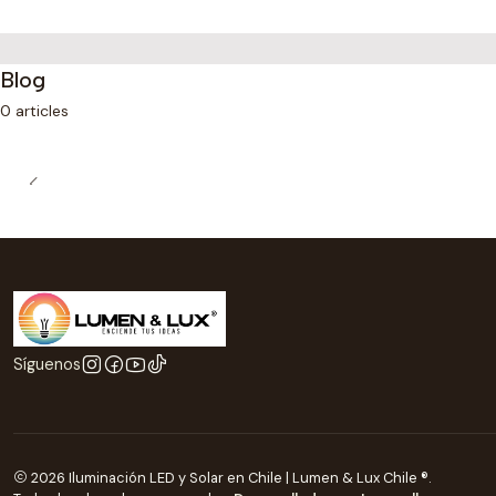
Blog
0 articles
Síguenos
2026 Iluminación LED y Solar en Chile | Lumen & Lux Chile ®.