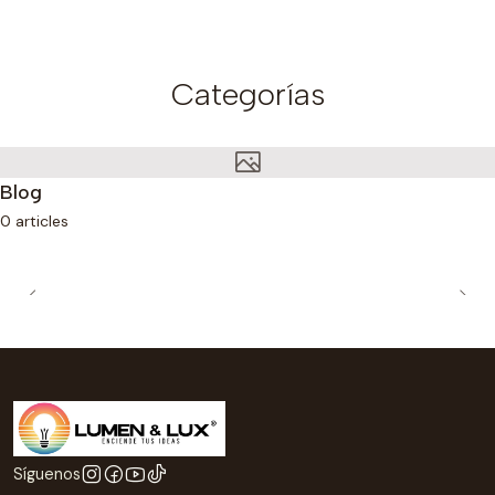
Categorías
Blog
0 articles
Síguenos