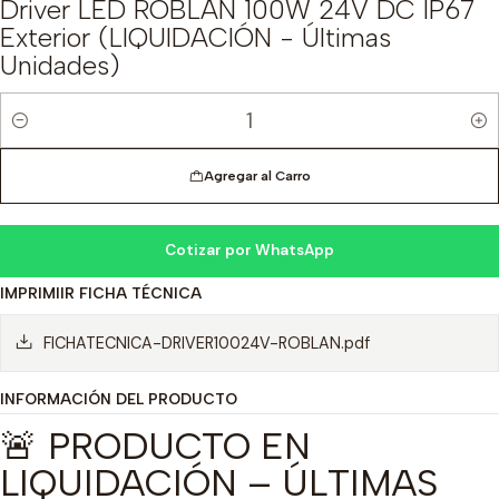
Driver LED ROBLAN 100W 24V DC IP67
Exterior (LIQUIDACIÓN - Últimas
Unidades)
Cantidad
Agregar al Carro
Cotizar por WhatsApp
IMPRIMIIR FICHA TÉCNICA
FICHATECNICA-DRIVER10024V-ROBLAN.pdf
INFORMACIÓN DEL PRODUCTO
🚨 PRODUCTO EN
LIQUIDACIÓN – ÚLTIMAS